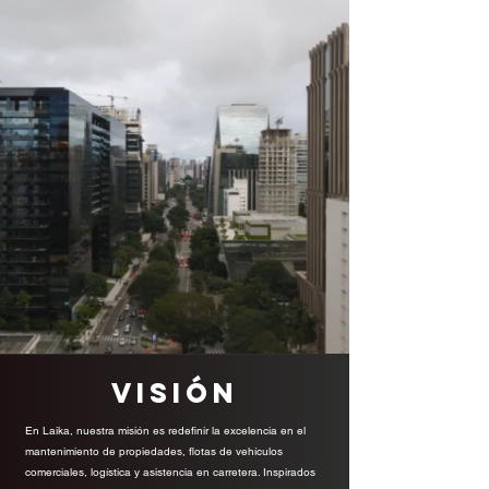
Visión
En Laika, nuestra misión es redefinir la excelencia en el
mantenimiento de propiedades, flotas de vehículos
comerciales, logística y asistencia en carretera. Inspirados