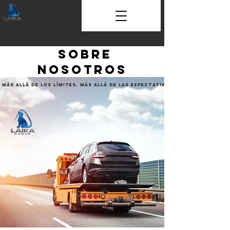
Sobre
Nosotros
Más allá de los límites, más allá de las expectativas.