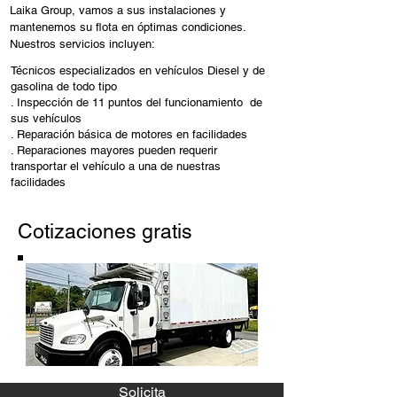
Laika Group, vamos a sus instalaciones y
mantenemos su flota en óptimas condiciones.
Nuestros servicios incluyen:
Técnicos especializados en vehículos Diesel y de
gasolina de todo tipo
. Inspección de 11 puntos del funcionamiento de
sus vehículos
. Reparación básica de motores en facilidades
. Reparaciones mayores pueden requerir
transportar el vehículo a una de nuestras
facilidades
Cotizaciones gratis
Solicita