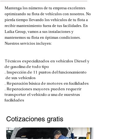
Mantenga los números de tu empresa excelentes
optimizando su flota de vehículos con nosotros. No
pierda tiempo llevando los vehículos de tu flota a
recibir mantenimiento fuera de tus facilidades. En
Laika Group, vamos a sus instalaciones y
mantenemos su flota en óptimas condiciones.
Nuestros servicios incluyen:
Técnicos especializados en vehículos Diesel y
de gasolina de todo tipo
. Inspección de 11 puntos del funcionamiento
de sus vehículos
. Reparación básica de motores en facilidades
. Reparaciones mayores pueden requerir
transportar el vehículo a una de nuestras
facilidades
Cotizaciones gratis